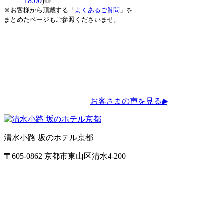
18:00
)
※お客様から頂戴する「
よくあるご質問
」を
まとめたページもご参照くださいませ。
お客さまの声を見る
▶
清水小路 坂のホテル京都
〒
605-0862
京都市東山区清水4-200