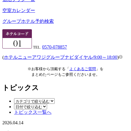
空室カレンダー
グループホテル予約検索
0570-078857
TEL.
(
ホテルニューアワジグループナビダイヤル/9:00～18:00
)
※お客様から頂戴する「
よくあるご質問
」を
まとめたページもご参照くださいませ。
トピックス
トピックス一覧へ
2026.04.14