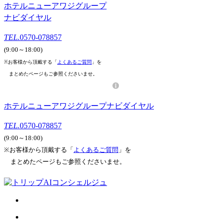
ホテルニューアワジグループ
ナビダイヤル
TEL.
0570-078857
(9:00～18:00)
※お客様から頂戴する「
よくあるご質問
」を
まとめたページもご参照くださいませ。
ホテルニューアワジグループナビダイヤル
TEL.
0570-078857
(9:00～18:00)
※お客様から頂戴する「
よくあるご質問
」を
まとめたページもご参照くださいませ。