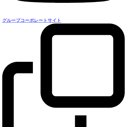
グループコーポレートサイト