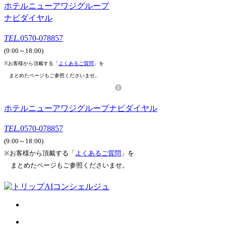
ホテルニューアワジグループ
ナビダイヤル
TEL.
0570-078857
(9:00～18:00)
※お客様から頂戴する「
よくあるご質問
」を
まとめたページもご参照くださいませ。
ホテルニューアワジグループナビダイヤル
TEL.
0570-078857
(9:00～18:00)
※お客様から頂戴する「
よくあるご質問
」を
まとめたページもご参照くださいませ。