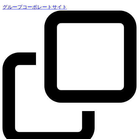
グループコーポレートサイト