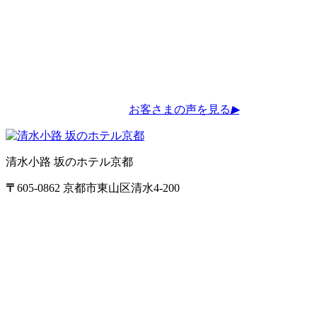
お客さまの声を見る
▶
清水小路 坂のホテル京都
〒
605-0862
京都市東山区清水4-200