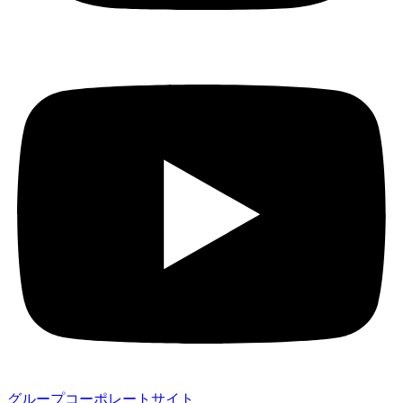
グループコーポレートサイト