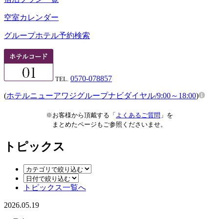
空室カレンダー
グループホテル予約検索
0570-078857
TEL.
(
ホテルニューアワジグループナビダイヤル/9:00～18:00
)
※お客様から頂戴する「
よくあるご質問
」を
まとめたページもご参照くださいませ。
トピックス
トピックス一覧へ
2026.05.19