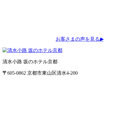
お客さまの声を見る
▶
清水小路 坂のホテル京都
〒
605-0862
京都市東山区清水4-200