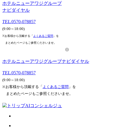
ホテルニューアワジグループ
ナビダイヤル
TEL.
0570-078857
(9:00～18:00)
※お客様から頂戴する「
よくあるご質問
」を
まとめたページもご参照くださいませ。
ホテルニューアワジグループナビダイヤル
TEL.
0570-078857
(9:00～18:00)
※お客様から頂戴する「
よくあるご質問
」を
まとめたページもご参照くださいませ。